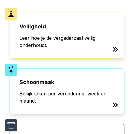
Veiligheid
Leer hoe je de vergaderzaal veilig
onderhoudt.
Schoonmaak
Bekijk taken per vergadering, week en
maand.